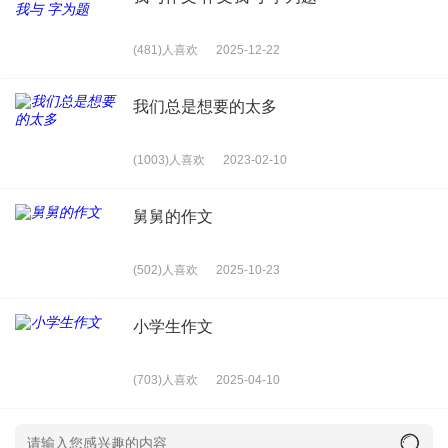
(481)人喜欢
2025-12-22
我们总是想要的太多
(1003)人喜欢
2023-02-10
舅舅的作文
(502)人喜欢
2025-10-23
小学生作文
(703)人喜欢
2025-04-10